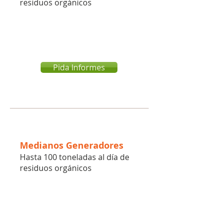
residuos orgánicos
Pida Informes
Medianos Generadores
Hasta 100 toneladas al día de
residuos orgánicos