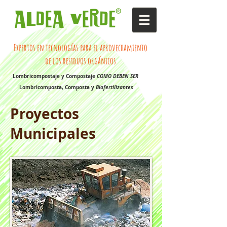
Expertos en tecnologías para el aprovechamiento
de los residuos orgánicos
Lombricompostaje y Compostaje
COMO DEBEN SER
Lombricomposta, Composta y
Biofertilizantes
Proyectos
Municipales