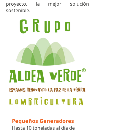
proyecto, la mejor solución
sostenible.
Pequeños Generadores
​​Hasta 10 toneladas al día de