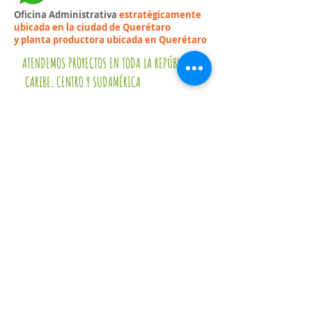
Oficina Administrativa
estratégicamente
ubicada en la ciudad de Querétaro
y planta productora ubicada en Querétaro
ATENDEMOS PROYECTOS EN TODA LA REPÚBLICA,
CARIBE, CENTRO Y SUDAMÉRICA