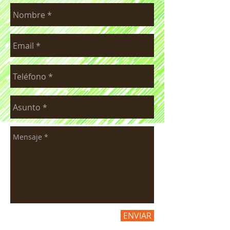
ENVIAR